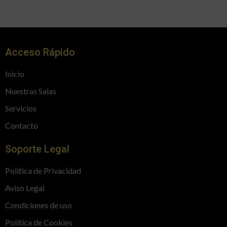
Acceso Rápido
Inicio
Nuestras Salas
Servicios
Contacto
Soporte Legal
Política de Privacidad
Aviso Legal
Condiciones de uso
Política de Cookies